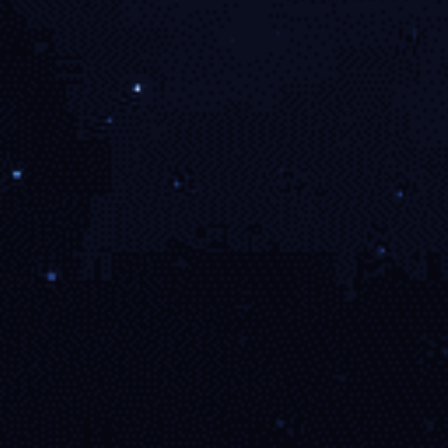
认识 问鼎官网
问鼎官网是官方网站提供综合娱乐与体育服务，涵盖足
分析及互动游戏体验。支持网页版与移动端访问，提供手
网站、网页版、平台、网址、地址、注册、娱乐入口，
互动娱乐。平台持续优化体验与稳定性，致力于打造多
台。
辽宁省大连市中山区人民东路79号
support@bigdog-boutique.com