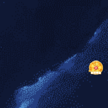
数据安全。我们尽最大努力防止
息，如有收集将立即处理并删除