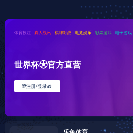
1. 引言与声明
欢迎使用本平台提供的体育赛事
息交互环境。
在您使用问鼎官网应用相关服
服务。