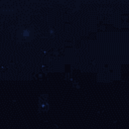
App下载
关于我们
隐私政策
服务协议
网站地图
合作 / 推荐平台
球、篮球、电竞等赛事资讯、数据
机版、app下载、登录入口、官方
方便用户实时获取赛事动态和参与
端统一的体育资讯与娱乐服务平
内容由 问鼎官网 独家提供，版权归属本平台，严禁未授权复制或镜像。