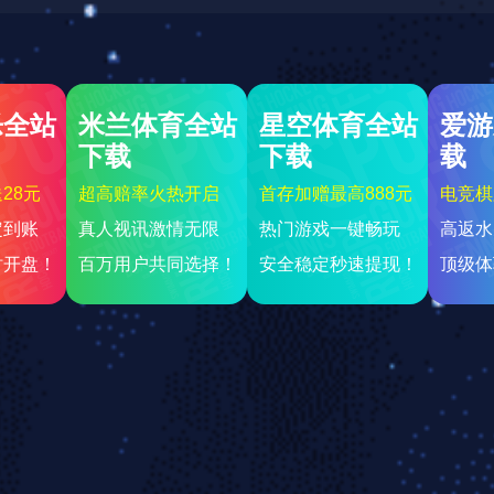
规用途：
事直播、社区交流等服务
-问鼎(中国)平台性能、提升服务稳定性
性化通知与提示
托处理
息分享给非相关第三方。仅在以下情况下进行合理使用：
服务提供商合作
提供必要信息
重组）引发的数据转移