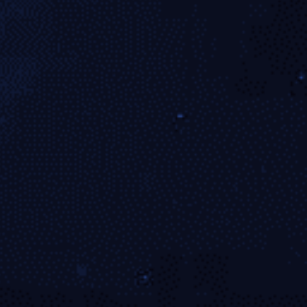
是平台运营的基本责任。我们
范多类潜在风险。
我们不仅构建
设备安全同步，增强访问防护