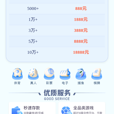
方面对此事件进行详细阐述：比赛过程分析、球队战
术问题、球员表现评估以及媒体与球迷反应等，以全
面解析尼克斯这场意外失利背后的深层原因并探讨其
未来发展方向。
1、比赛过程分析
在本场比赛开始时，尼克斯展现出了强大的进攻能
力。他们通过快速的传导球和精准的外线投射迅速建
立起领先优势。第一节结束时，尼克斯以明显的分差
领先对手，这让人们认为他们能够轻松拿下这场比
赛。尤其是在第二节，他们不仅延续了良好的进攻状
态，还加强了防守，使得对手难以找到得分机会。
然而，在比赛进入下半场后，对手逐渐调整了策略，
通过加强内线攻击和紧迫防守来扭转局势。在第三