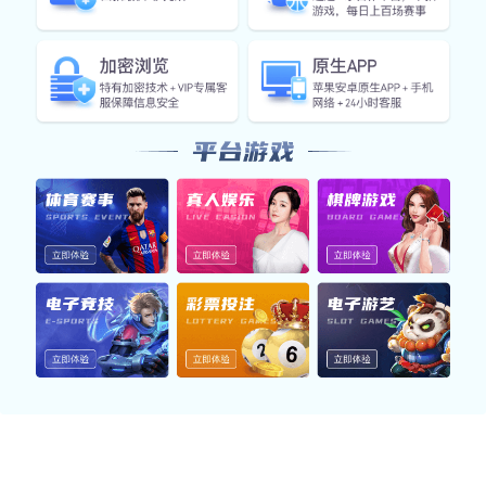
节，尼克斯虽然依然保持着相对稳定的得分，但防守
端的问题开始显露出来，让对手抓住机会不断缩小分
差。第四节成为双方争夺焦点，而尼克斯未能有效应
对对方的反击。
最终，在最后几分钟里，尼克斯错失了几次关键投
篮，而对手则借此机会成功逆转比分。这种戏剧性的
变化令现场观众和评论员都感到震惊，同时也引发了
关于球队如何处理压力和关键时刻表现的问题讨论。
2、球队战术问题
尽管统计数据看似完美，但实际上尼克斯在战术执行
上存在明显问题。在面对激烈竞争时，他们没有合理
利用自身优势，将特定战术贯彻到底。尤其是在比赛