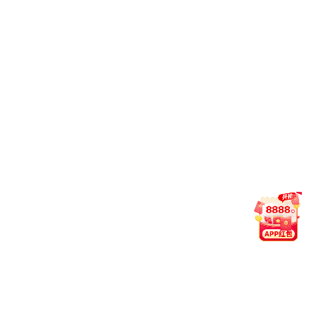
他们虽然努力贡献自己的力量，却因整体团队配合不
佳而未能取得理想效果。因此，对于整个团队来说，
加强沟通与配合，将是今后提升表现的重要任务之
一。
4、媒体与球迷反应
此役过后，各大媒体纷纷对此事件进行了深入报道与
分析。许多评论认为，这是一次典型的“胜之不武”案
例，指出即使拥有绝佳的数据支持，但若无法正确应
用于实际赛况中，同样难以取得胜利。一些体育专家
表示，这种情况并非个例，更是许多球队必须面对的
问题，包括心理承受能力与临场执行力等方面。
与此同时，社交媒体上也炸开了锅，无数篮球迷表达
了自己对于这场意外失利的不满与困惑。有部分忠实