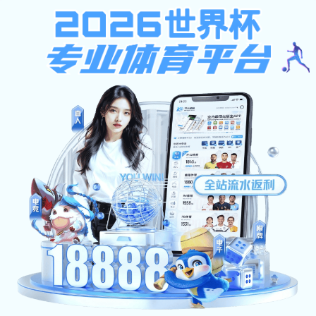
立即注册
问鼎官网
带您畅享全球体育盛
事
专业平台，数据精准，
高清直播
覆盖热门体育项
目。
聚焦足球、篮球、电竞等赛事，
每日内容实时更
新
。
极速访问
下载APP