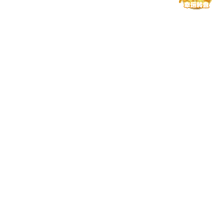
3、球员表现评估
除了战术层面的问题外，个别球员在关键时刻的表现
也值得关注。在整场比赛中，一些主力球员虽然整体
数据亮眼，但在决定胜负的瞬间却出现了低级失误。
例如，有几位核心球员在最后阶段接连出现失误，不
仅错失得分良机，还给了对方反击机会，这直接导致
球队士气受挫。
另外，对于年轻球员而言，这样的大型赛事是锻炼心
理素质的重要机会。然而，有些年轻选手显然还未做
好面对高压环境下挑战的准备。随着时间推移，他们
愈发显得紧张，并未能发挥出最佳水平，这是需要引
起教练重视的一点。
当然，也不能忽视那些积极拼搏但运气不佳的球员。